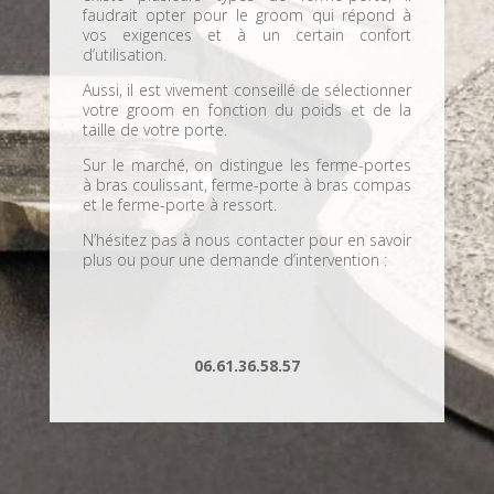
faudrait opter pour le groom qui répond à
vos exigences et à un certain confort
d’utilisation.
Aussi, il est vivement conseillé de sélectionner
votre groom en fonction du poids et de la
taille de votre porte.
Sur le marché, on distingue les ferme-portes
à bras coulissant, ferme-porte à bras compas
et le ferme-porte à ressort.
N’hésitez pas à nous contacter pour en savoir
plus ou pour une demande d’intervention :
06.61.36.58.57