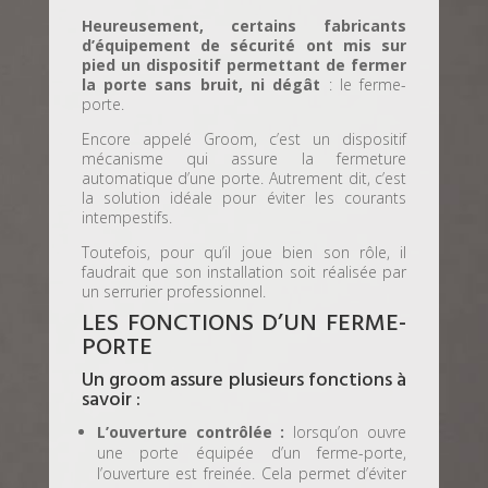
Heureusement, certains fabricants
d’équipement de sécurité ont mis sur
pied un dispositif permettant de fermer
la porte sans bruit, ni dégât
: le ferme-
porte.
Encore appelé Groom, c’est un dispositif
mécanisme qui assure la fermeture
automatique d’une porte. Autrement dit, c’est
la solution idéale pour éviter les courants
intempestifs.
Toutefois, pour qu’il joue bien son rôle, il
faudrait que son installation soit réalisée par
un serrurier professionnel.
LES FONCTIONS D’UN FERME-
PORTE
Un groom assure plusieurs fonctions à
savoir :
L’ouverture contrôlée :
lorsqu’on ouvre
une porte équipée d’un ferme-porte,
l’ouverture est freinée. Cela permet d’éviter